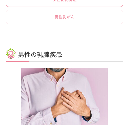
男性乳がん
男性の乳腺疾患