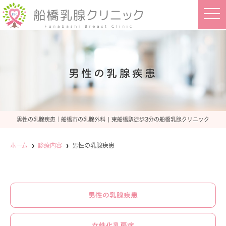
t
o
g
g
l
e
n
a
男性の乳腺疾患
v
i
g
a
t
i
o
男性の乳腺疾患｜船橋市の乳腺外科 | 東船橋駅徒歩3分の船橋乳腺クリニック
n
ホーム
診療内容
男性の乳腺疾患
男性の乳腺疾患
女性化乳房症