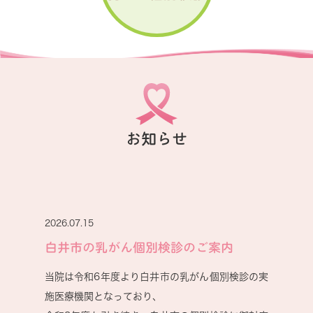
お知らせ
2026.07.15
白井市の乳がん個別検診のご案内
当院は令和6年度より白井市の乳がん個別検診の実
施医療機関となっており、