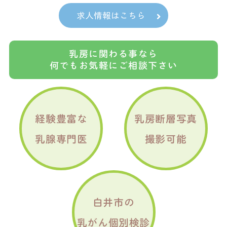
求人情報はこちら
乳房に関わる事なら
何でもお気軽にご相談下さい
経験豊富な
乳房断層写真
乳腺専門医
撮影可能
白井市の
乳がん個別検診